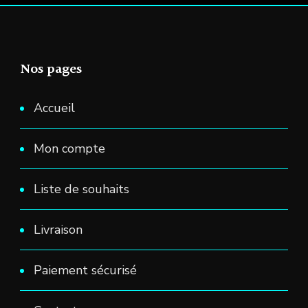
produit
Nos pages
Accueil
Mon compte
Liste de souhaits
Livraison
Paiement sécurisé