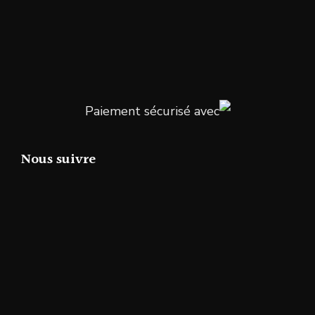
Paiement sécurisé avec
Nous suivre