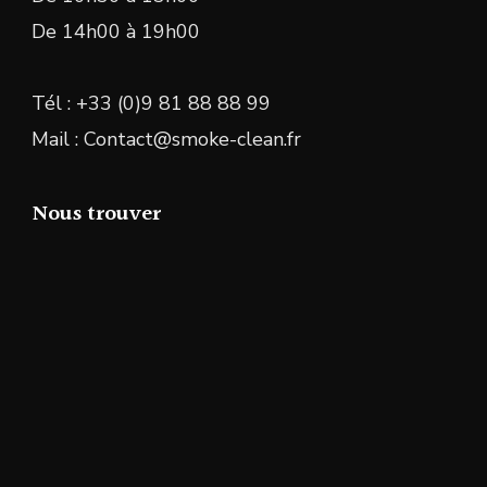
De 14h00 à 19h00
Tél : +33 (0)9 81 88 88 99
Mail : Contact@smoke-clean.fr
Nous trouver