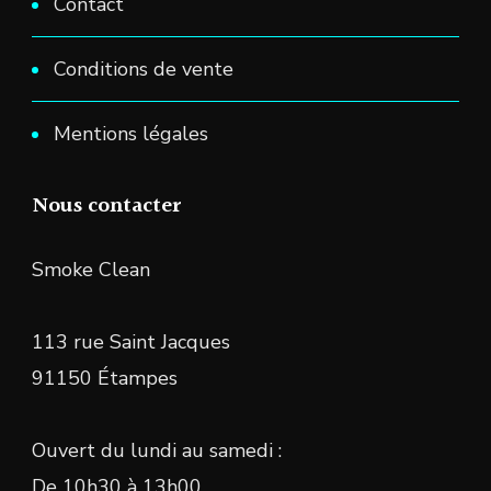
Contact
Conditions de vente
Mentions légales
Nous contacter
Smoke Clean
113 rue Saint Jacques
91150 Étampes
Ouvert du lundi au samedi :
De 10h30 à 13h00