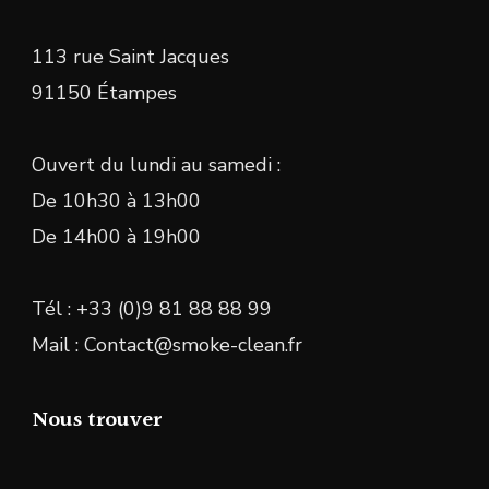
113 rue Saint Jacques
91150 Étampes
Ouvert du lundi au samedi :
De 10h30 à 13h00
De 14h00 à 19h00
Tél : +33 (0)9 81 88 88 99
Mail : Contact@smoke-clean.fr
Nous trouver