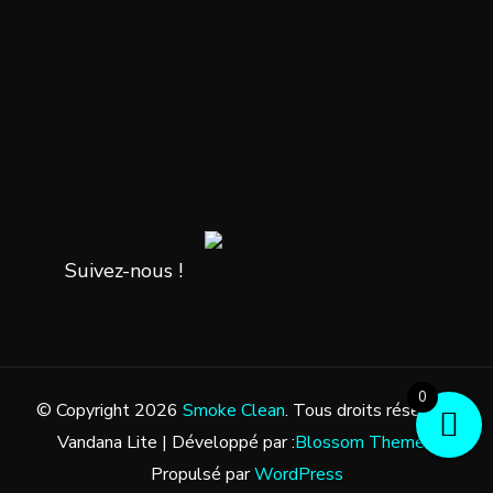
Suivez-nous !
0
© Copyright 2026
Smoke Clean
. Tous droits réservés.
Vandana Lite | Développé par :
Blossom Themes
.
Propulsé par
WordPress