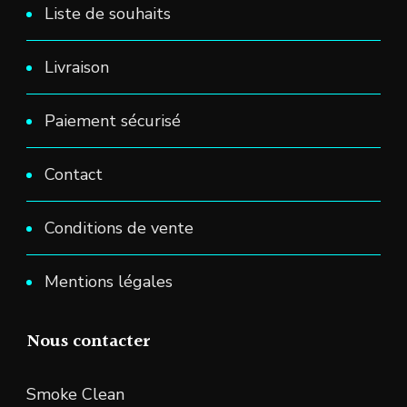
Liste de souhaits
Livraison
Paiement sécurisé
Contact
Conditions de vente
Mentions légales
Nous contacter
Smoke Clean