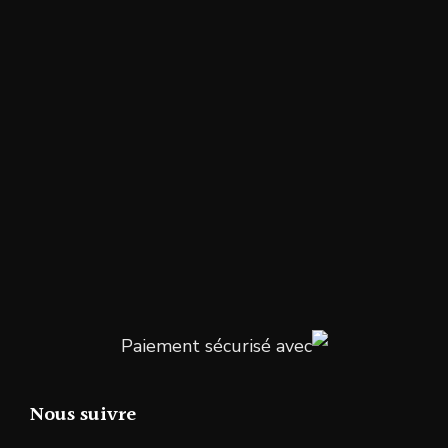
Paiement sécurisé avec
Nous suivre