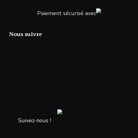
Paiement sécurisé avec
Nous suivre
Suivez-nous !