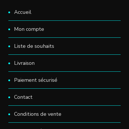
Accueil
Mon compte
Liste de souhaits
Livraison
Paiement sécurisé
Contact
Conditions de vente