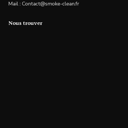
Mail : Contact@smoke-clean.fr
Nous trouver