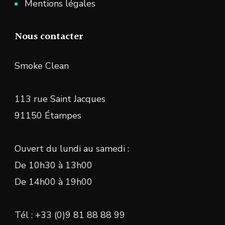
Mentions légales
Nous contacter
Smoke Clean
113 rue Saint Jacques
91150 Étampes
Ouvert du lundi au samedi :
De 10h30 à 13h00
De 14h00 à 19h00
Tél : +33 (0)9 81 88 88 99