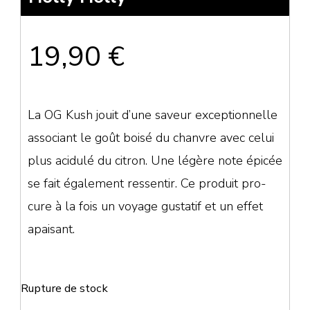
19,90
€
La OG Kush jouit d’une saveur exceptionnelle
associant le goût boisé du chanvre avec celui
plus acidulé du citron. Une légère note épicée
se fait également ressentir. Ce produit pro-
cure à la fois un voyage gustatif et un effet
apaisant.
Rupture de stock