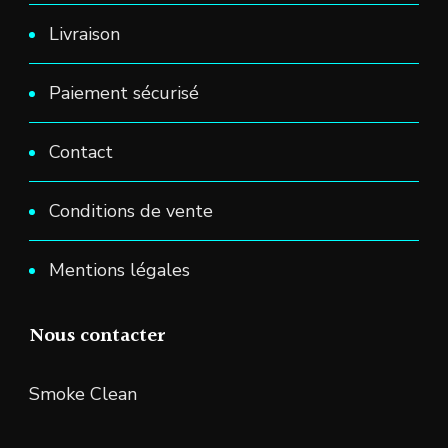
Livraison
Paiement sécurisé
Contact
Conditions de vente
Mentions légales
Nous contacter
Smoke Clean