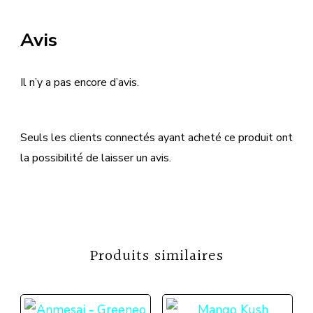
Avis
Il n’y a pas encore d’avis.
Seuls les clients connectés ayant acheté ce produit ont
la possibilité de laisser un avis.
Produits similaires