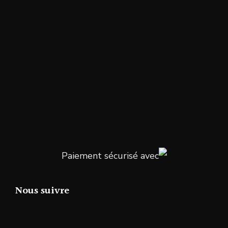
Paiement sécurisé avec
Nous suivre