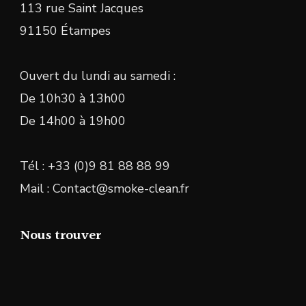
113 rue Saint Jacques
91150 Étampes
Ouvert du lundi au samedi :
De 10h30 à 13h00
De 14h00 à 19h00
Tél : +33 (0)9 81 88 88 99
Mail : Contact@smoke-clean.fr
Nous trouver