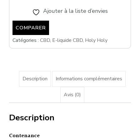
Ajouter à la liste d’envies
COMPARER
Catégories :
CBD
,
E-liquide CBD
,
Holy Holy
Description
Informations complémentaires
Avis (0)
Description
Contenance