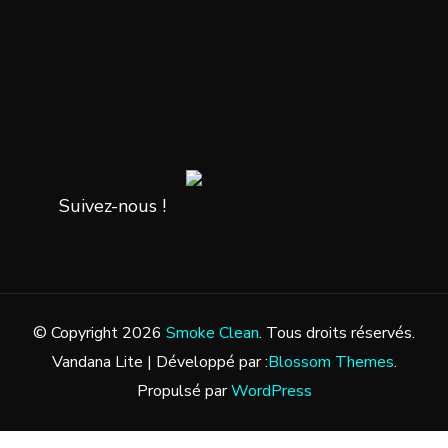
Suivez-nous !
© Copyright 2026
Smoke Clean
. Tous droits réservés.
Vandana Lite | Développé par :
Blossom Themes
.
Propulsé par
WordPress