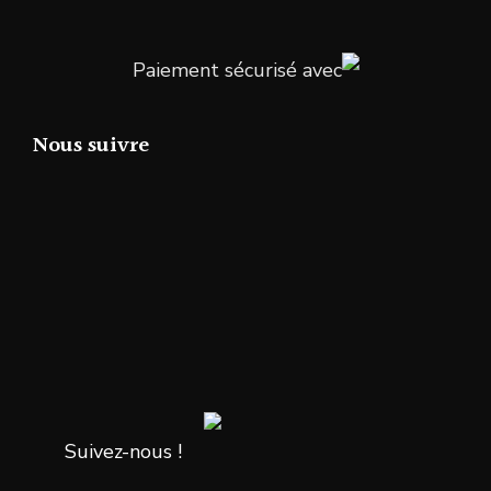
Paiement sécurisé avec
Nous suivre
Suivez-nous !