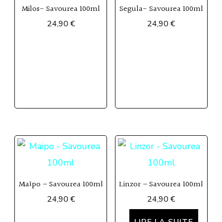
Milos- Savourea 100ml
Segula- Savourea 100ml
24,90
€
24,90
€
Maïpo – Savourea 100ml
Linzor – Savourea 100ml
24,90
€
24,90
€