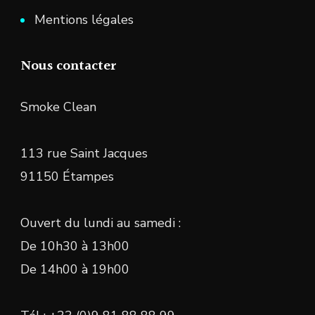
Mentions légales
Nous contacter
Smoke Clean
113 rue Saint Jacques
91150 Étampes
Ouvert du lundi au samedi :
De 10h30 à 13h00
De 14h00 à 19h00