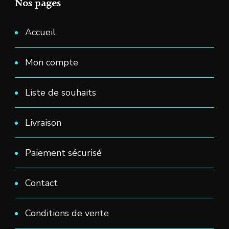
Nos pages
Accueil
Mon compte
Liste de souhaits
Livraison
Paiement sécurisé
Contact
Conditions de vente