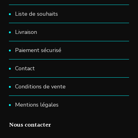
Liste de souhaits
Livraison
Paiement sécurisé
Contact
Conditions de vente
Mentions légales
Nous contacter