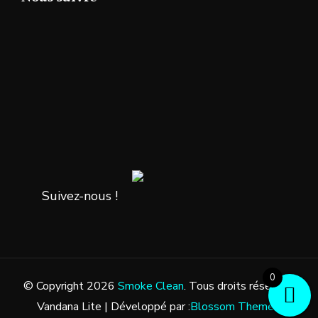
Suivez-nous !
0
© Copyright 2026
Smoke Clean
. Tous droits réservés.
Vandana Lite | Développé par :
Blossom Themes
.