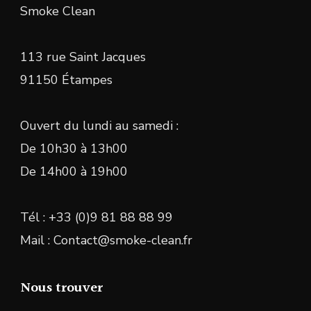
Smoke Clean
113 rue Saint Jacques
91150 Étampes
Ouvert du lundi au samedi :
De 10h30 à 13h00
De 14h00 à 19h00
Tél : +33 (0)9 81 88 88 99
Mail : Contact@smoke-clean.fr
Nous trouver