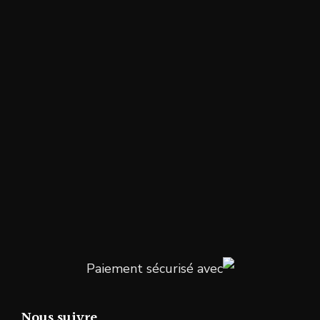
Paiement sécurisé avec
Nous suivre