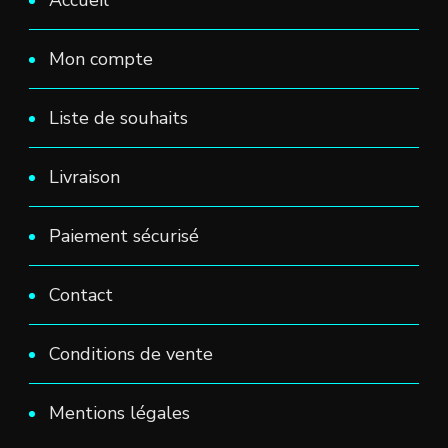
Mon compte
Liste de souhaits
Livraison
Paiement sécurisé
Contact
Conditions de vente
Mentions légales