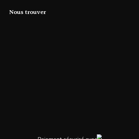
Nous trouver