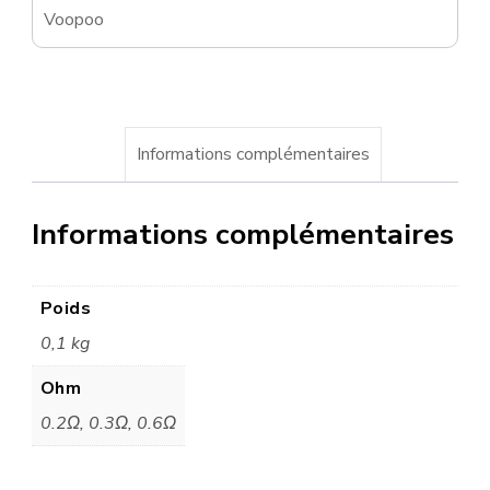
Voopoo
Informations complémentaires
Informations complémentaires
Poids
0,1 kg
Ohm
0.2Ω, 0.3Ω, 0.6Ω