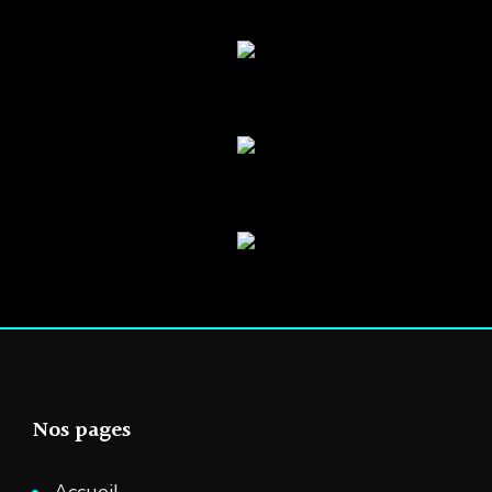
Nos pages
Accueil