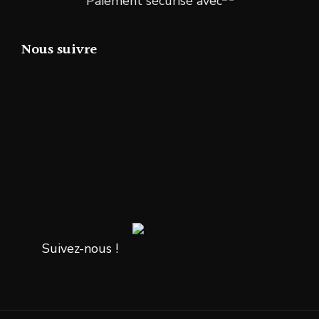
Paiement sécurisé avec
Nous suivre
Suivez-nous !