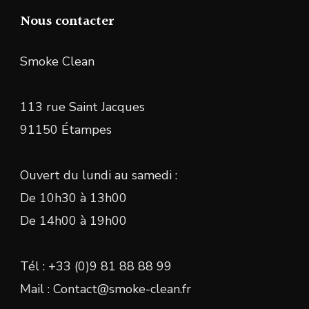
Nous contacter
Smoke Clean
113 rue Saint Jacques
91150 Étampes
Ouvert du lundi au samedi :
De 10h30 à 13h00
De 14h00 à 19h00
Tél : +33 (0)9 81 88 88 99
Mail : Contact@smoke-clean.fr