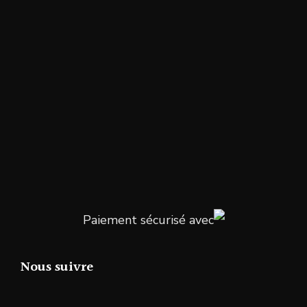
Paiement sécurisé avec
Nous suivre