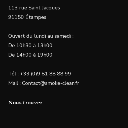
113 rue Saint Jacques
91150 Étampes
Ouvert du lundi au samedi :
De 10h30 à 13h00
De 14h00 à 19h00
Tél : +33 (0)9 81 88 88 99
Mail : Contact@smoke-clean.fr
Nous trouver