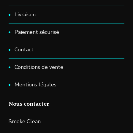
Livraison
Paiement sécurisé
Contact
Conditions de vente
Mentions légales
Nous contacter
Smoke Clean