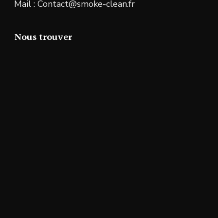
Mail : Contact@smoke-clean.fr
Nous trouver