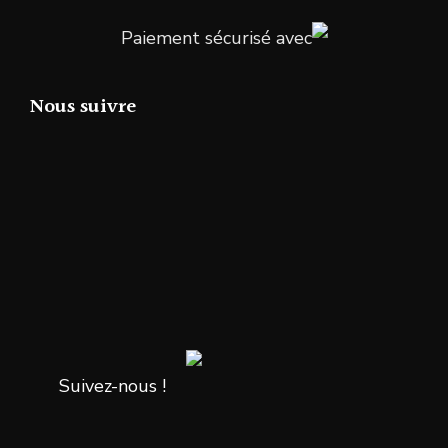
Paiement sécurisé avec
Nous suivre
Suivez-nous !