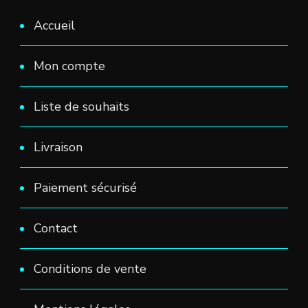
Accueil
Mon compte
Liste de souhaits
Livraison
Paiement sécurisé
Contact
Conditions de vente