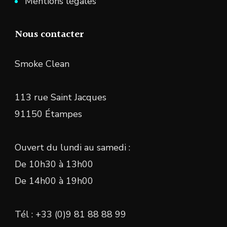
Mentions légales
Nous contacter
Smoke Clean
113 rue Saint Jacques
91150 Étampes
Ouvert du lundi au samedi :
De 10h30 à 13h00
De 14h00 à 19h00
Tél : +33 (0)9 81 88 88 99