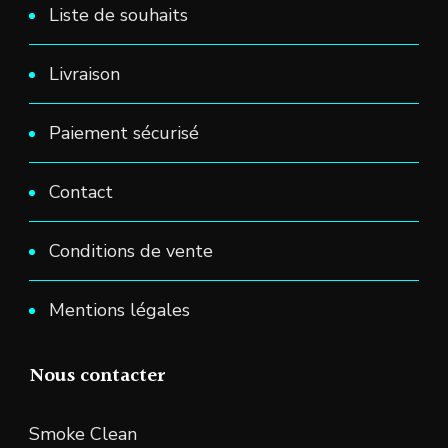
Liste de souhaits
Livraison
Paiement sécurisé
Contact
Conditions de vente
Mentions légales
Nous contacter
Smoke Clean