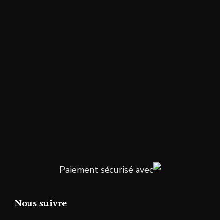
Paiement sécurisé avec
Nous suivre