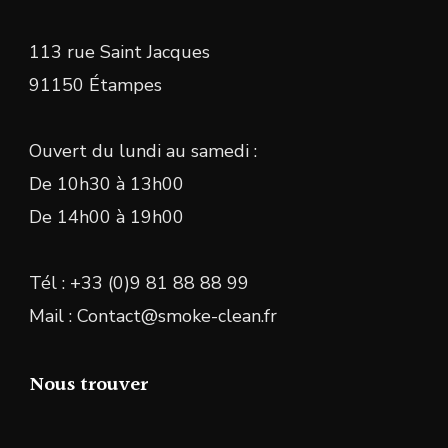
113 rue Saint Jacques
91150 Étampes
Ouvert du lundi au samedi :
De 10h30 à 13h00
De 14h00 à 19h00
Tél : +33 (0)9 81 88 88 99
Mail : Contact@smoke-clean.fr
Nous trouver