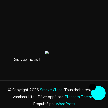
Suivez-nous !
0
© Copyright 2026
Smoke Clean
. Tous droits réservés.
Vandana Lite | Développé par :
Blossom Themes
.
Propulsé par
WordPress