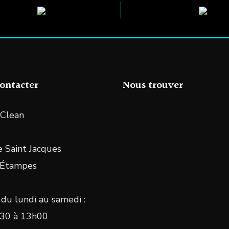
ontacter
Nous trouver
Clean
 Saint Jacques
 Étampes
du lundi au samedi :
30 à 13h00