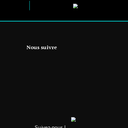
Nous suivre
Suivez-nous !