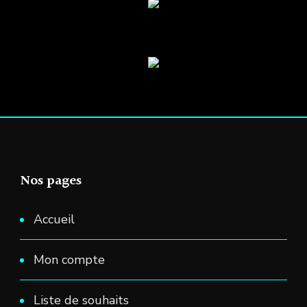
Nos pages
Accueil
Mon compte
Liste de souhaits