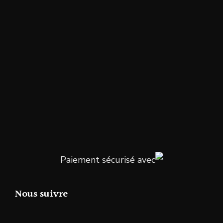
Paiement sécurisé avec
Nous suivre