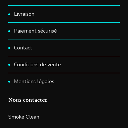
Livraison
Paiement sécurisé
Contact
Conditions de vente
Mentions légales
Nous contacter
Smoke Clean