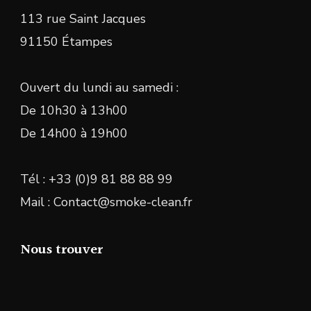
113 rue Saint Jacques
91150 Étampes
Ouvert du lundi au samedi :
De 10h30 à 13h00
De 14h00 à 19h00
Tél : +33 (0)9 81 88 88 99
Mail : Contact@smoke-clean.fr
Nous trouver