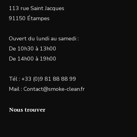
113 rue Saint Jacques
91150 Étampes
Ouvert du lundi au samedi :
De 10h30 à 13h00
De 14h00 à 19h00
Tél : +33 (0)9 81 88 88 99
Mail : Contact@smoke-clean.fr
Nous trouver