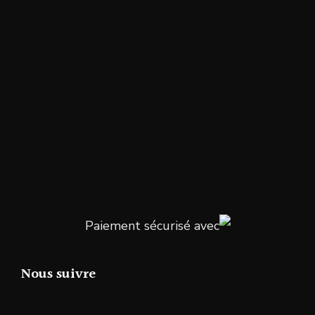
Paiement sécurisé avec
Nous suivre