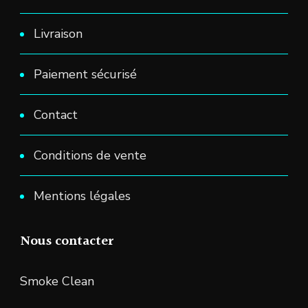
Livraison
Paiement sécurisé
Contact
Conditions de vente
Mentions légales
Nous contacter
Smoke Clean