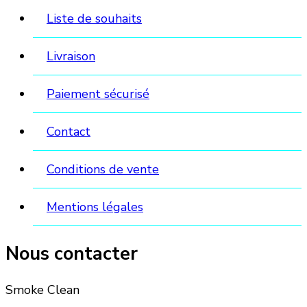
Liste de souhaits
Livraison
Paiement sécurisé
Contact
Conditions de vente
Mentions légales
Nous contacter
Smoke Clean