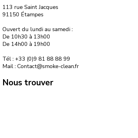
113 rue Saint Jacques
91150 Étampes
Ouvert du lundi au samedi :
De 10h30 à 13h00
De 14h00 à 19h00
Tél : +33 (0)9 81 88 88 99
Mail : Contact@smoke-clean.fr
Nous trouver