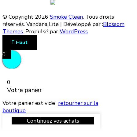
Suivez-nous !
© Copyright 2026
Smoke Clean
. Tous droits
réservés.
Vandana Lite | Développé par :
Blossom
Themes
. Propulsé par
WordPress
Haut
0
0
Votre panier
Votre panier est vide
retourner sur la
boutique
Continuez vos achats