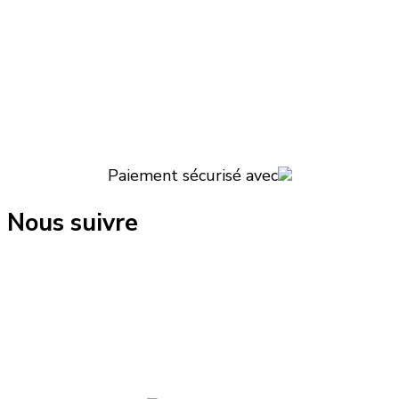
Paiement sécurisé avec
Nous suivre