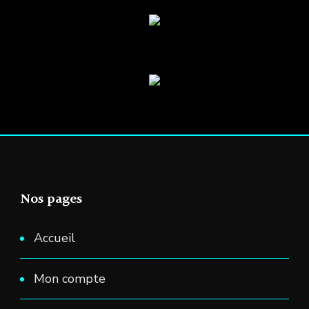
Nos pages
Accueil
Mon compte