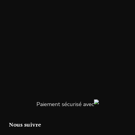
Paiement sécurisé avec
Nous suivre