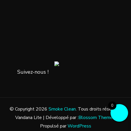
Suivez-nous !
0
© Copyright 2026
Smoke Clean
. Tous droits réservés.
Vandana Lite | Développé par :
Blossom Themes
.
Propulsé par
WordPress