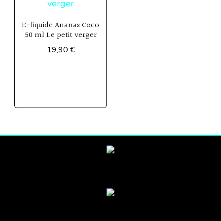
E-liquide Ananas Coco
50 ml Le petit verger
19,90
€