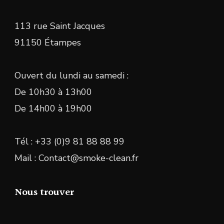
113 rue Saint Jacques
91150 Étampes
Ouvert du lundi au samedi :
De 10h30 à 13h00
De 14h00 à 19h00
Tél : +33 (0)9 81 88 88 99
Mail : Contact@smoke-clean.fr
Nous trouver