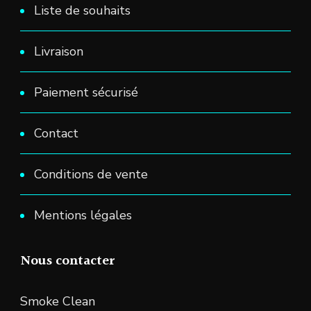
Liste de souhaits
Livraison
Paiement sécurisé
Contact
Conditions de vente
Mentions légales
Nous contacter
Smoke Clean