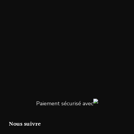
Paiement sécurisé avec
Nous suivre