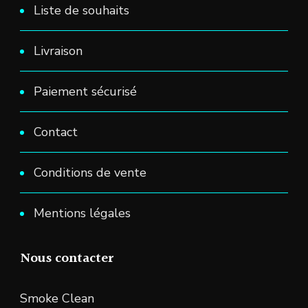
Liste de souhaits
Livraison
Paiement sécurisé
Contact
Conditions de vente
Mentions légales
Nous contacter
Smoke Clean