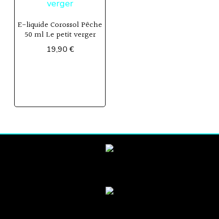
E-liquide Corossol Pêche
50 ml Le petit verger
19,90
€