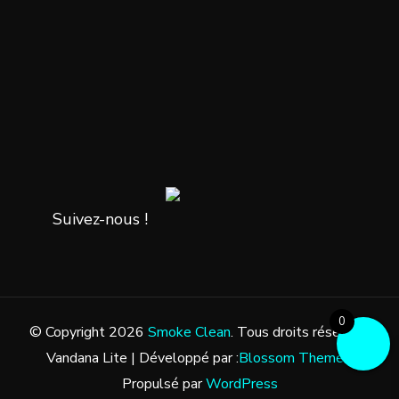
Suivez-nous !
0
© Copyright 2026
Smoke Clean
. Tous droits réservés.
Vandana Lite | Développé par :
Blossom Themes
.
Propulsé par
WordPress