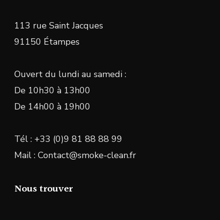
113 rue Saint Jacques
91150 Étampes
Ouvert du lundi au samedi :
De 10h30 à 13h00
De 14h00 à 19h00
Tél : +33 (0)9 81 88 88 99
Mail : Contact@smoke-clean.fr
Nous trouver