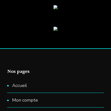
Nos pages
Accueil
Mon compte