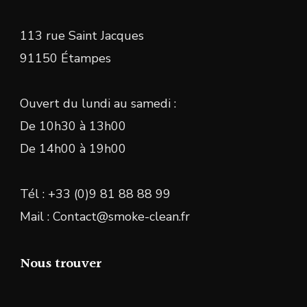
113 rue Saint Jacques
91150 Étampes
Ouvert du lundi au samedi :
De 10h30 à 13h00
De 14h00 à 19h00
Tél : +33 (0)9 81 88 88 99
Mail : Contact@smoke-clean.fr
Nous trouver