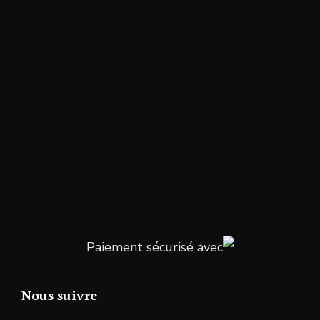
Paiement sécurisé avec
Nous suivre