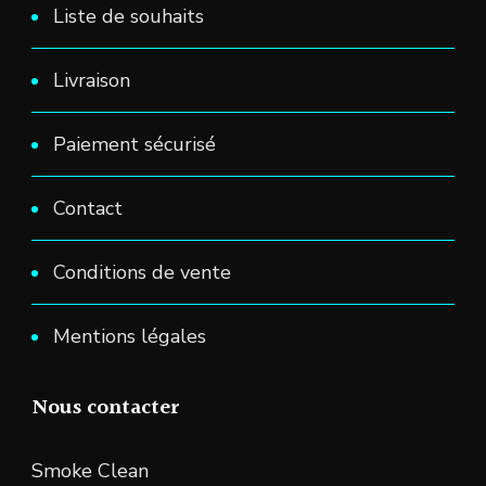
Liste de souhaits
Livraison
Paiement sécurisé
Contact
Conditions de vente
Mentions légales
Nous contacter
Smoke Clean