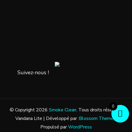
Suivez-nous !
0
© Copyright 2026
Smoke Clean
. Tous droits réservés.
Vandana Lite | Développé par :
Blossom Themes
.
Propulsé par
WordPress