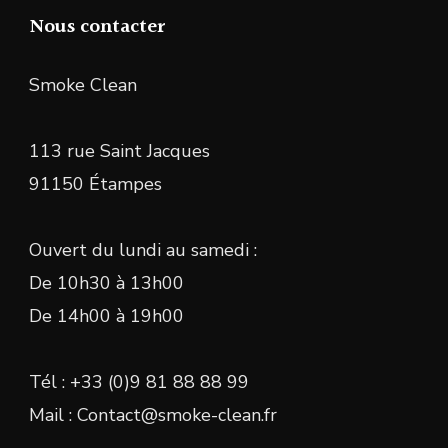
Nous contacter
Smoke Clean
113 rue Saint Jacques
91150 Étampes
Ouvert du lundi au samedi :
De 10h30 à 13h00
De 14h00 à 19h00
Tél : +33 (0)9 81 88 88 99
Mail : Contact@smoke-clean.fr