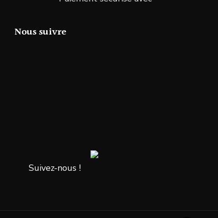
Nous suivre
Suivez-nous !