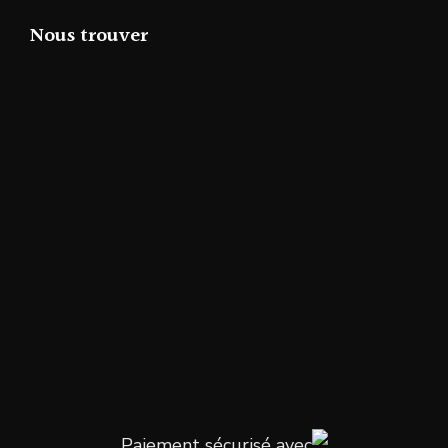
Nous trouver
Paiement sécurisé avec