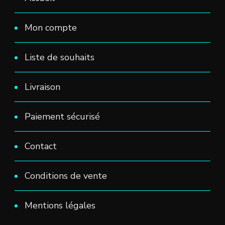
Mon compte
Liste de souhaits
Livraison
Paiement sécurisé
Contact
Conditions de vente
Mentions légales