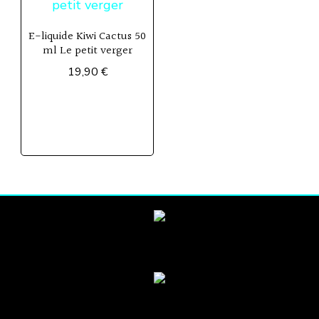
E-liquide Kiwi Cactus 50
ml Le petit verger
19,90
€