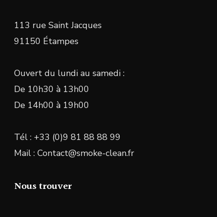
113 rue Saint Jacques
91150 Étampes
Ouvert du lundi au samedi :
De 10h30 à 13h00
De 14h00 à 19h00
Tél : +33 (0)9 81 88 88 99
Mail : Contact@smoke-clean.fr
Nous trouver