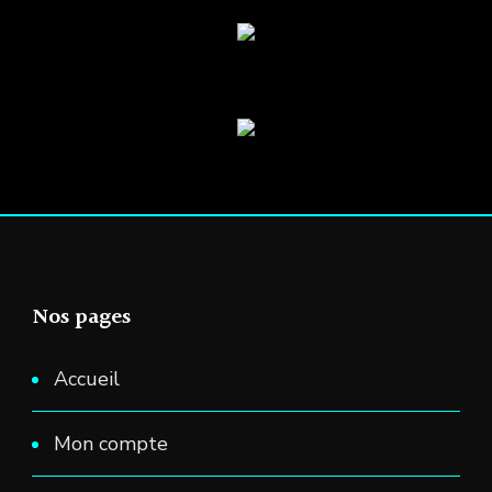
Nos pages
Accueil
Mon compte