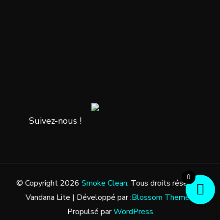
Suivez-nous !
0
© Copyright 2026
Smoke Clean
. Tous droits réservés.
Vandana Lite | Développé par :
Blossom Themes
.
Propulsé par
WordPress