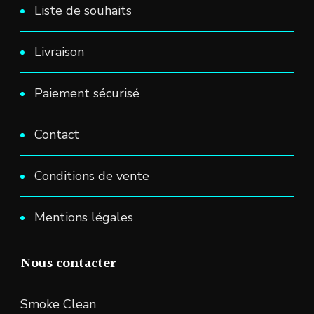
Liste de souhaits
Livraison
Paiement sécurisé
Contact
Conditions de vente
Mentions légales
Nous contacter
Smoke Clean