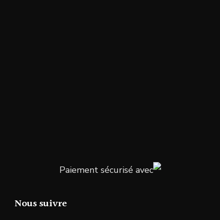
Paiement sécurisé avec
Nous suivre