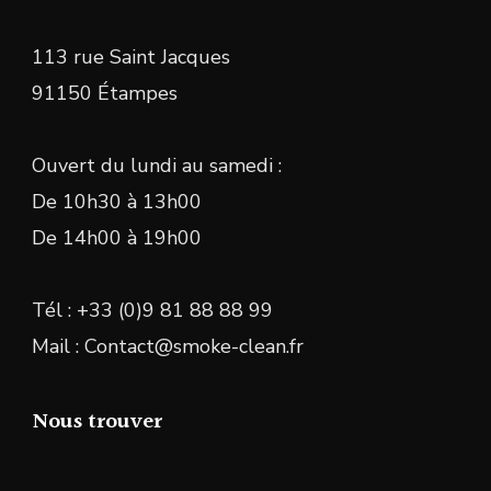
113 rue Saint Jacques
91150 Étampes
Ouvert du lundi au samedi :
De 10h30 à 13h00
De 14h00 à 19h00
Tél : +33 (0)9 81 88 88 99
Mail : Contact@smoke-clean.fr
Nous trouver