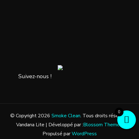
Suivez-nous !
0
© Copyright 2026
Smoke Clean
. Tous droits réservés.
Vandana Lite | Développé par :
Blossom Themes
.
Propulsé par
WordPress