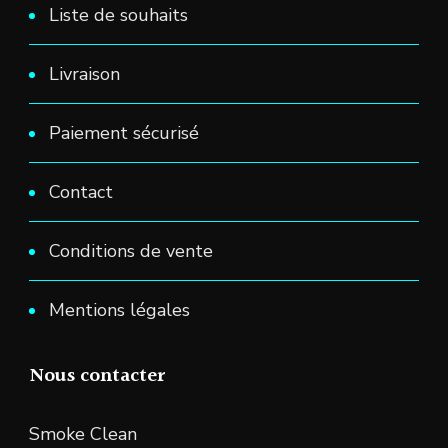
Liste de souhaits
Livraison
Paiement sécurisé
Contact
Conditions de vente
Mentions légales
Nous contacter
Smoke Clean