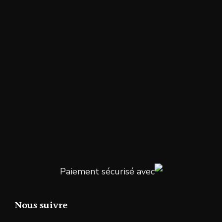
Paiement sécurisé avec
Nous suivre