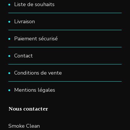
Liste de souhaits
Livraison
Paiement sécurisé
Contact
Conditions de vente
Mentions légales
Nous contacter
Smoke Clean