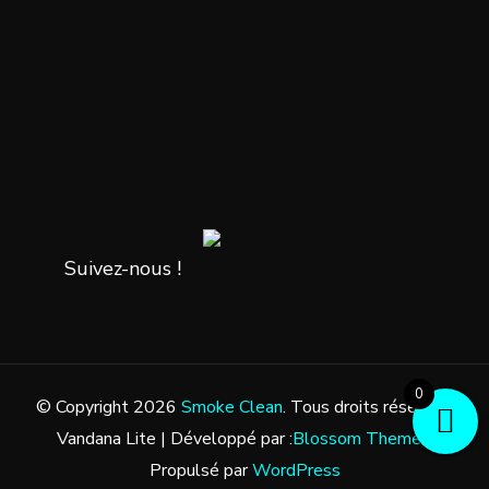
Suivez-nous !
0
© Copyright 2026
Smoke Clean
. Tous droits réservés.
Vandana Lite | Développé par :
Blossom Themes
.
Propulsé par
WordPress