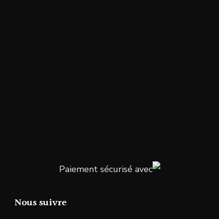
Paiement sécurisé avec
Nous suivre