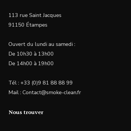
113 rue Saint Jacques
91150 Étampes
Ouvert du lundi au samedi :
De 10h30 à 13h00
De 14h00 à 19h00
Tél : +33 (0)9 81 88 88 99
Mail : Contact@smoke-clean.fr
Nous trouver