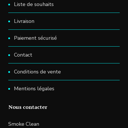
Liste de souhaits
Livraison
Paiement sécurisé
Contact
Conditions de vente
Mentions légales
Nous contacter
Smoke Clean