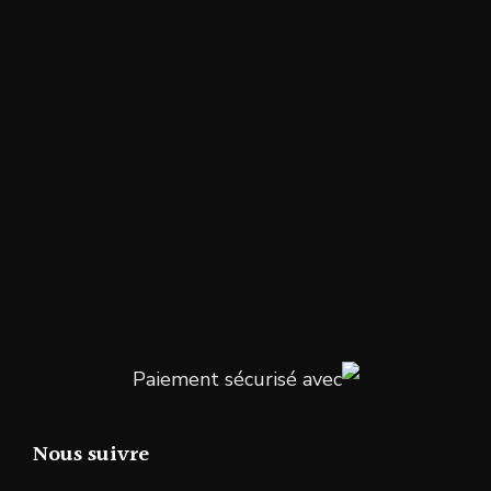
Paiement sécurisé avec
Nous suivre