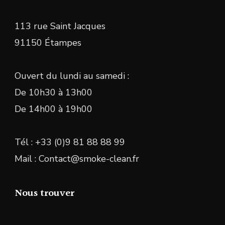
113 rue Saint Jacques
91150 Étampes
Ouvert du lundi au samedi :
De 10h30 à 13h00
De 14h00 à 19h00
Tél : +33 (0)9 81 88 88 99
Mail : Contact@smoke-clean.fr
Nous trouver