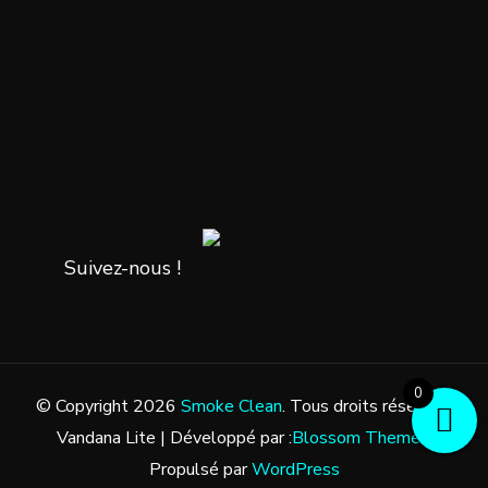
Suivez-nous !
0
© Copyright 2026
Smoke Clean
. Tous droits réservés.
Vandana Lite | Développé par :
Blossom Themes
.
Propulsé par
WordPress