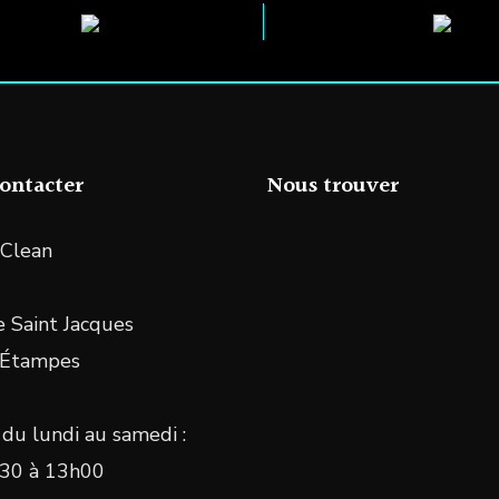
ontacter
Nous trouver
Clean
 Saint Jacques
 Étampes
du lundi au samedi :
30 à 13h00