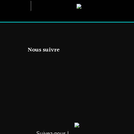
Nous suivre
Suivez-nous !