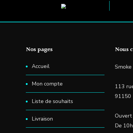
Nos pages
Nous c
Accueil
Smoke 
Mon compte
113 rue
91150
Liste de souhaits
Ouvert 
Livraison
De 10h