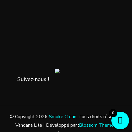
Suivez-nous !
0
© Copyright 2026
Smoke Clean
. Tous droits réservés.
Vandana Lite | Développé par :
Blossom Themes
.