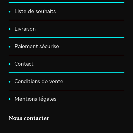
Liste de souhaits
Livraison
Paiement sécurisé
Contact
Conditions de vente
Mentions légales
Nous contacter