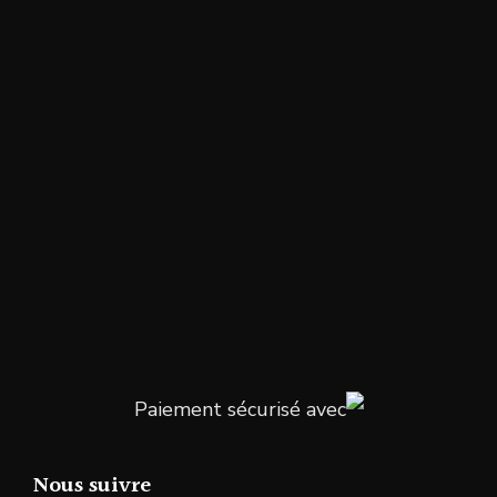
Paiement sécurisé avec
Nous suivre