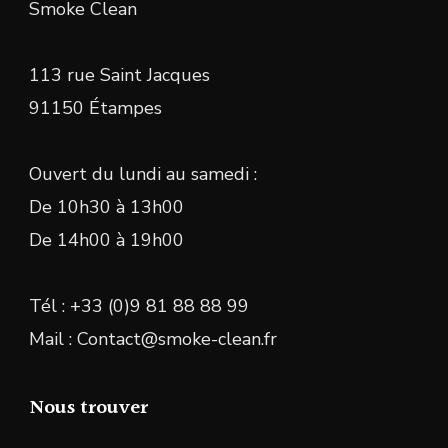
Smoke Clean
113 rue Saint Jacques
91150 Étampes
Ouvert du lundi au samedi :
De 10h30 à 13h00
De 14h00 à 19h00
Tél : +33 (0)9 81 88 88 99
Mail : Contact@smoke-clean.fr
Nous trouver