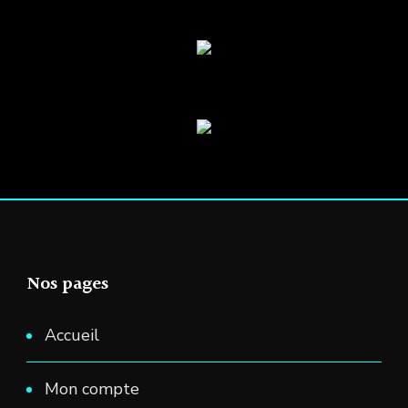
Nos pages
Accueil
Mon compte