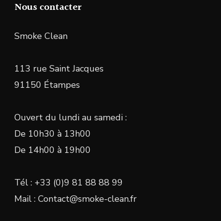
Nous contacter
Smoke Clean
113 rue Saint Jacques
91150 Étampes
Ouvert du lundi au samedi :
De 10h30 à 13h00
De 14h00 à 19h00
Tél : +33 (0)9 81 88 88 99
Mail : Contact@smoke-clean.fr