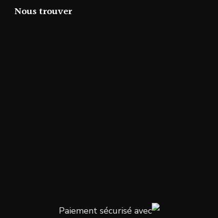
Nous trouver
Paiement sécurisé avec