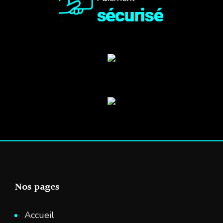
Nos pages
Accueil