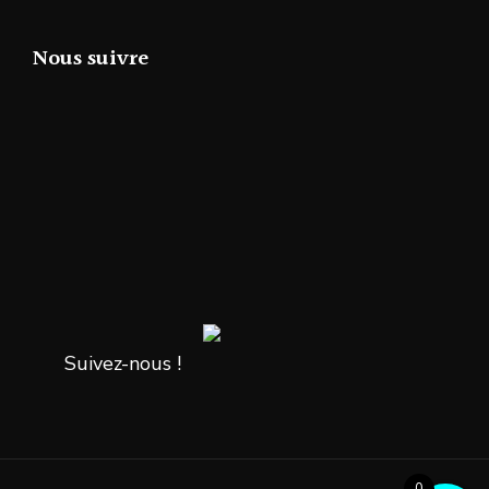
Nous suivre
Suivez-nous !