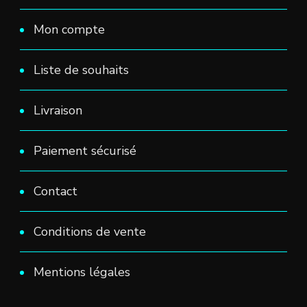
Mon compte
Liste de souhaits
Livraison
Paiement sécurisé
Contact
Conditions de vente
Mentions légales