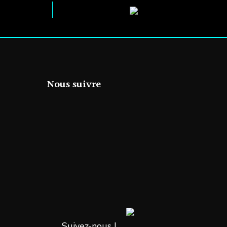
Nous suivre
Suivez-nous !