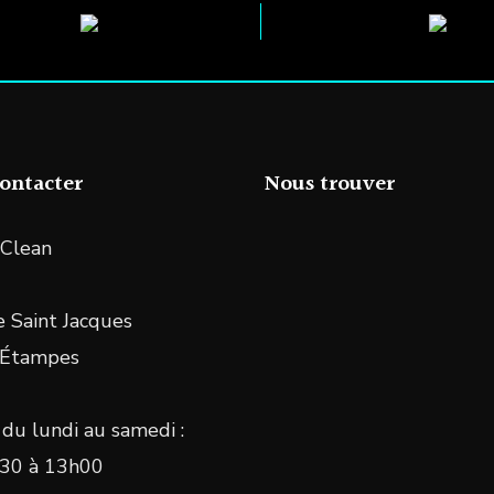
ontacter
Nous trouver
Clean
 Saint Jacques
 Étampes
du lundi au samedi :
30 à 13h00