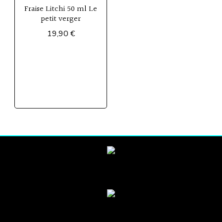
Fraise Litchi 50 ml Le
petit verger
19,90
€