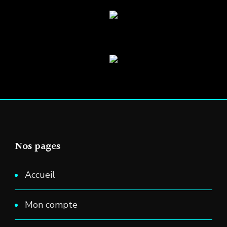
Nos pages
Accueil
Mon compte