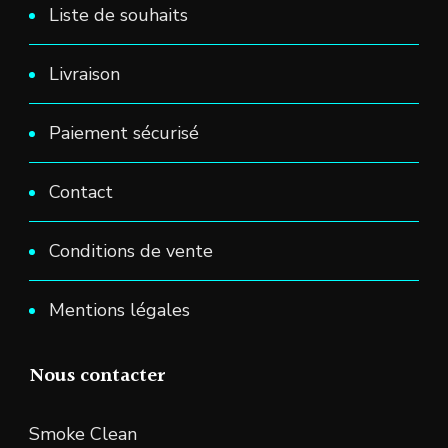
Liste de souhaits
Livraison
Paiement sécurisé
Contact
Conditions de vente
Mentions légales
Nous contacter
Smoke Clean