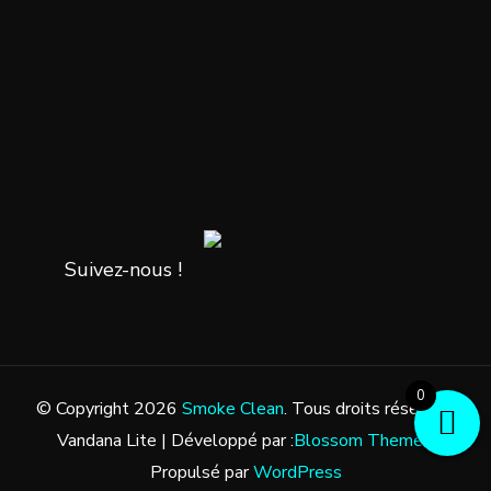
Suivez-nous !
0
© Copyright 2026
Smoke Clean
. Tous droits réservés.
Vandana Lite | Développé par :
Blossom Themes
.
Propulsé par
WordPress