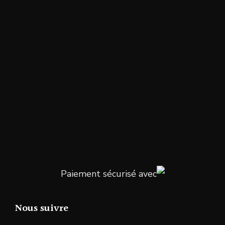
Paiement sécurisé avec
Nous suivre