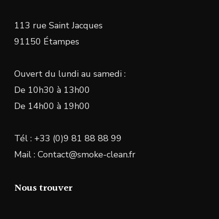
113 rue Saint Jacques
91150 Étampes
Ouvert du lundi au samedi :
De 10h30 à 13h00
De 14h00 à 19h00
Tél : +33 (0)9 81 88 88 99
Mail : Contact@smoke-clean.fr
Nous trouver