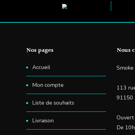
Nos pages
Nous c
Accueil
Smoke 
Mon compte
113 rue
91150
Liste de souhaits
Ouvert 
Livraison
De 10h