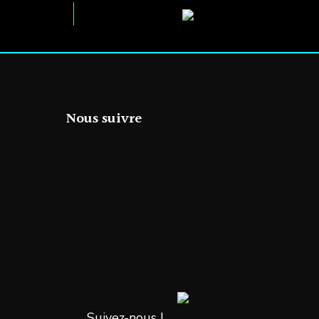
Nous suivre
Suivez-nous !