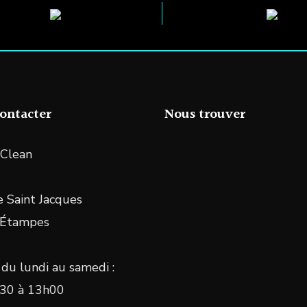
ontacter
Nous trouver
Clean
 Saint Jacques
 Étampes
du lundi au samedi :
30 à 13h00