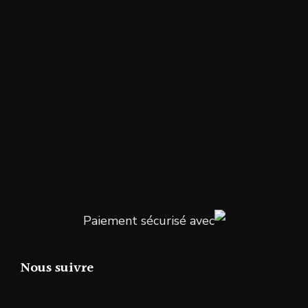
Paiement sécurisé avec
Nous suivre