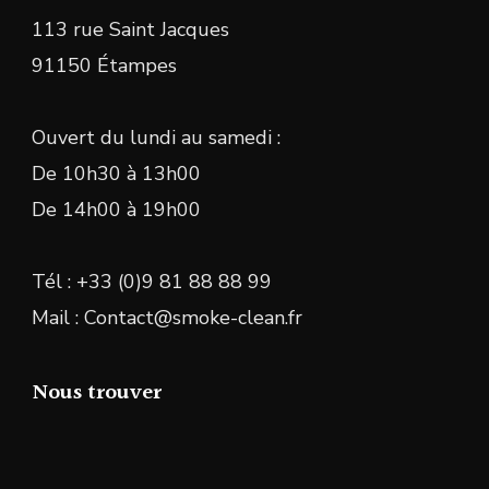
113 rue Saint Jacques
91150 Étampes
Ouvert du lundi au samedi :
De 10h30 à 13h00
De 14h00 à 19h00
Tél : +33 (0)9 81 88 88 99
Mail : Contact@smoke-clean.fr
Nous trouver