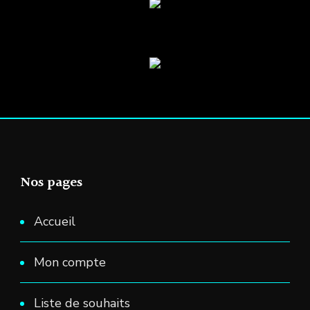
Nos pages
Accueil
Mon compte
Liste de souhaits