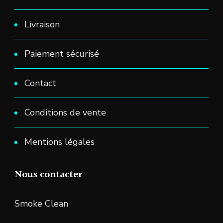
Livraison
Paiement sécurisé
Contact
Conditions de vente
Mentions légales
Nous contacter
Smoke Clean