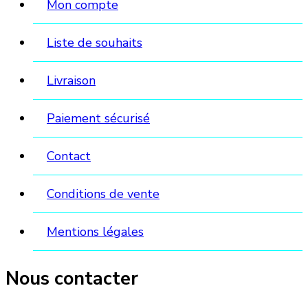
Mon compte
Liste de souhaits
Livraison
Paiement sécurisé
Contact
Conditions de vente
Mentions légales
Nous contacter