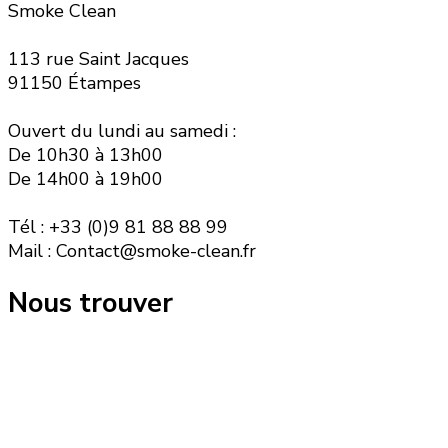
Smoke Clean
113 rue Saint Jacques
91150 Étampes
Ouvert du lundi au samedi :
De 10h30 à 13h00
De 14h00 à 19h00
Tél : +33 (0)9 81 88 88 99
Mail : Contact@smoke-clean.fr
Nous trouver