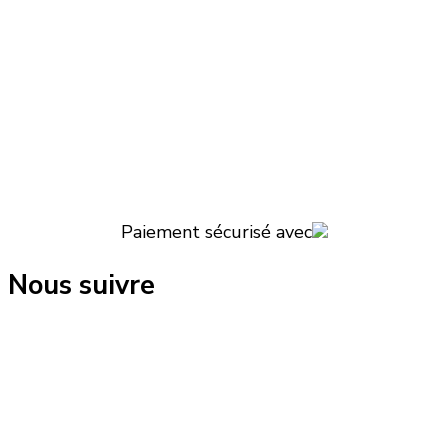
Paiement sécurisé avec
Nous suivre