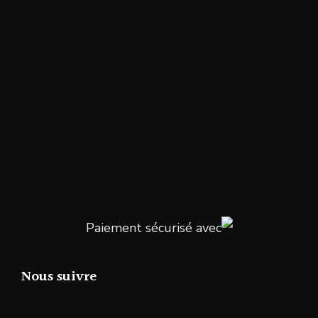
Paiement sécurisé avec
Nous suivre