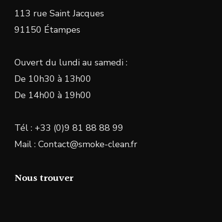
113 rue Saint Jacques
91150 Étampes
Ouvert du lundi au samedi :
De 10h30 à 13h00
De 14h00 à 19h00
Tél : +33 (0)9 81 88 88 99
Mail : Contact@smoke-clean.fr
Nous trouver