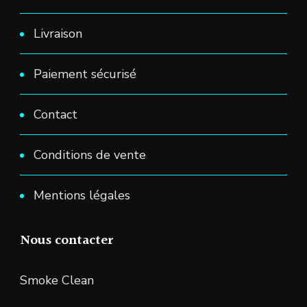
Livraison
Paiement sécurisé
Contact
Conditions de vente
Mentions légales
Nous contacter
Smoke Clean