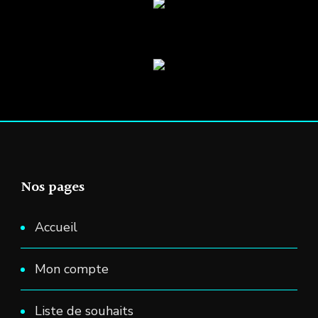
Nos pages
Accueil
Mon compte
Liste de souhaits