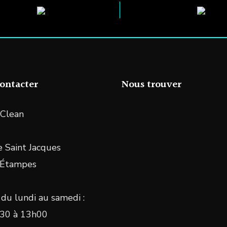
ontacter
Nous trouver
Clean
 Saint Jacques
 Étampes
du lundi au samedi :
30 à 13h00