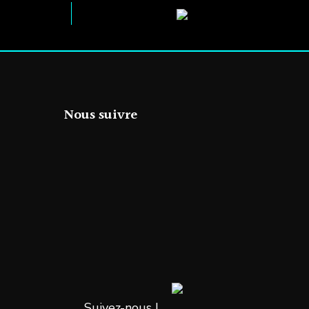
Nous suivre
Suivez-nous !