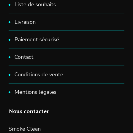
Liste de souhaits
Livraison
Paiement sécurisé
Contact
Conditions de vente
Mentions légales
Nous contacter
Smoke Clean