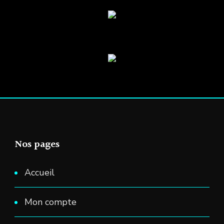
Nos pages
Accueil
Mon compte