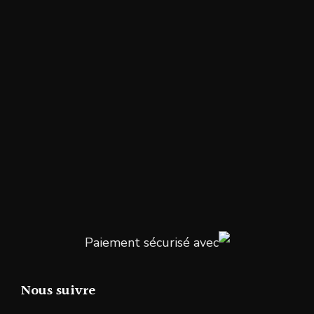
Paiement sécurisé avec
Nous suivre