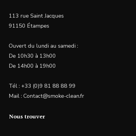
113 rue Saint Jacques
91150 Étampes
Ouvert du lundi au samedi :
De 10h30 à 13h00
De 14h00 à 19h00
Tél : +33 (0)9 81 88 88 99
Mail : Contact@smoke-clean.fr
Nous trouver