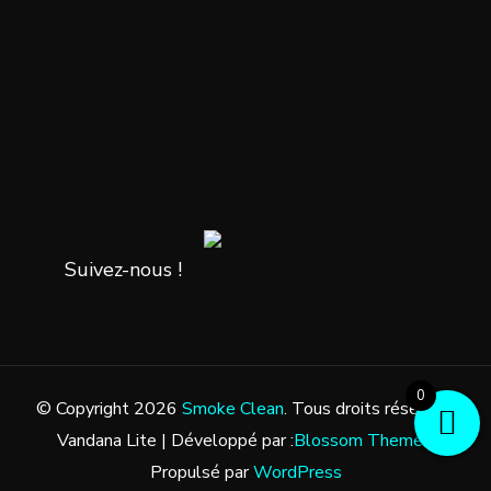
Suivez-nous !
0
© Copyright 2026
Smoke Clean
. Tous droits réservés.
Vandana Lite | Développé par :
Blossom Themes
.
Propulsé par
WordPress