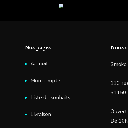
Nos pages
Nous c
Accueil
Smoke 
Mon compte
113 rue
91150
Liste de souhaits
Ouvert 
Livraison
De 10h