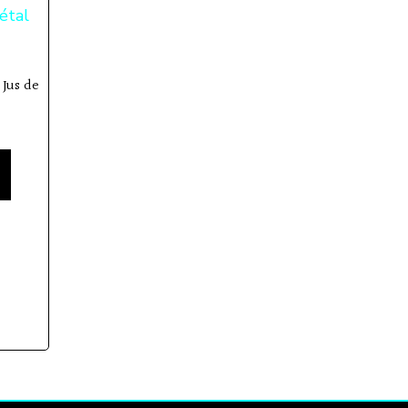
Jus de