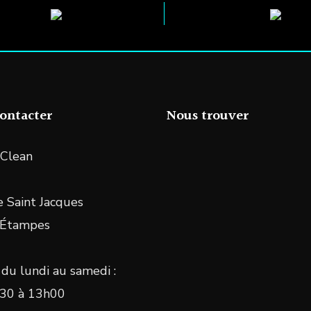
ontacter
Nous trouver
Clean
 Saint Jacques
 Étampes
du lundi au samedi :
30 à 13h00