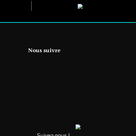
Nous suivre
Suivez-nous !