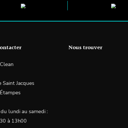
ontacter
Nous trouver
Clean
 Saint Jacques
 Étampes
du lundi au samedi :
30 à 13h00