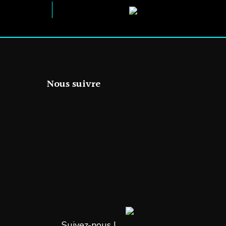
Nous suivre
Suivez-nous !