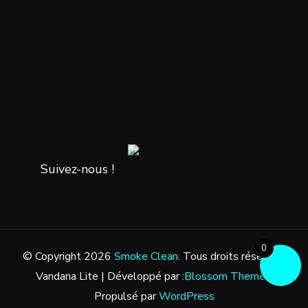
Suivez-nous !
0
© Copyright 2026
Smoke Clean
. Tous droits réservés.
Vandana Lite | Développé par :
Blossom Themes
.
Propulsé par
WordPress