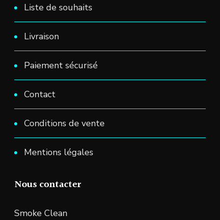
Liste de souhaits
Livraison
Paiement sécurisé
Contact
Conditions de vente
Mentions légales
Nous contacter
Smoke Clean