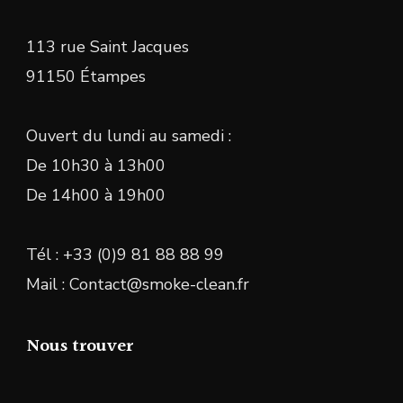
113 rue Saint Jacques
91150 Étampes
Ouvert du lundi au samedi :
De 10h30 à 13h00
De 14h00 à 19h00
Tél : +33 (0)9 81 88 88 99
Mail : Contact@smoke-clean.fr
Nous trouver