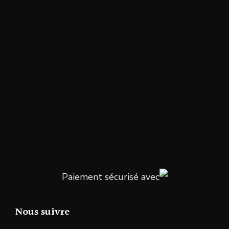
Paiement sécurisé avec
Nous suivre