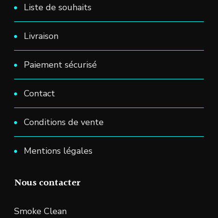
Liste de souhaits
Livraison
Paiement sécurisé
Contact
Conditions de vente
Mentions légales
Nous contacter
Smoke Clean