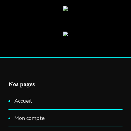
Nos pages
Accueil
Mon compte