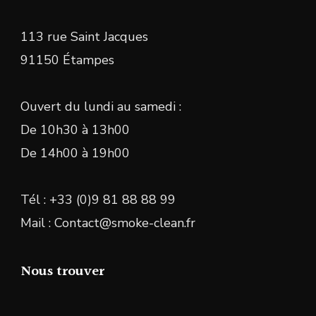
113 rue Saint Jacques
91150 Étampes
Ouvert du lundi au samedi :
De 10h30 à 13h00
De 14h00 à 19h00
Tél : +33 (0)9 81 88 88 99
Mail : Contact@smoke-clean.fr
Nous trouver