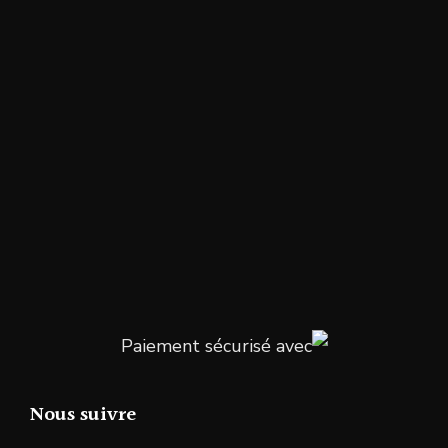
Paiement sécurisé avec
Nous suivre