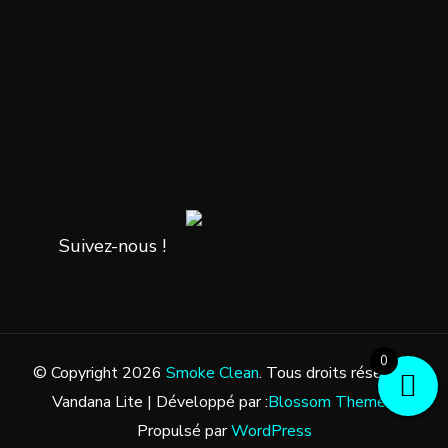
Suivez-nous !
0
© Copyright 2026
Smoke Clean
. Tous droits réservés.
Vandana Lite | Développé par :
Blossom Themes
.
Propulsé par
WordPress