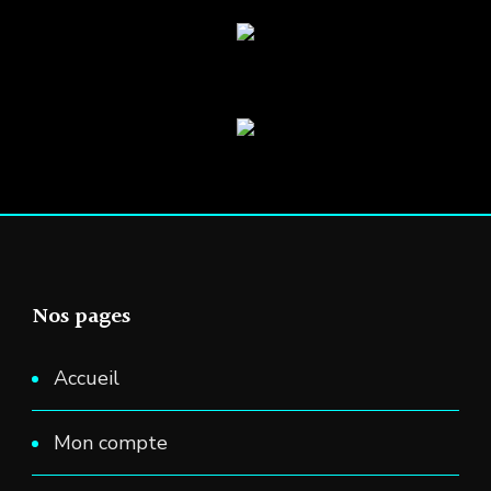
Nos pages
Accueil
Mon compte