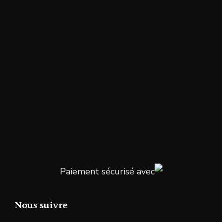
Paiement sécurisé avec
Nous suivre