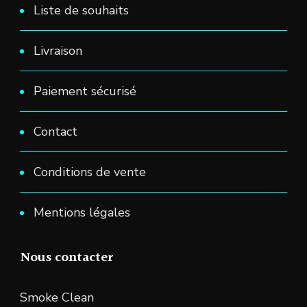
Liste de souhaits
Livraison
Paiement sécurisé
Contact
Conditions de vente
Mentions légales
Nous contacter
Smoke Clean