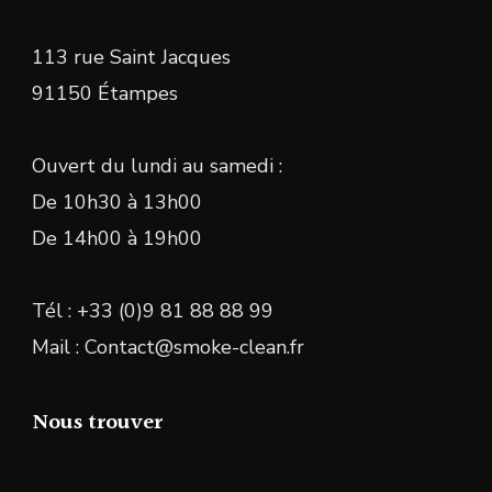
113 rue Saint Jacques
91150 Étampes
Ouvert du lundi au samedi :
De 10h30 à 13h00
De 14h00 à 19h00
Tél : +33 (0)9 81 88 88 99
Mail : Contact@smoke-clean.fr
Nous trouver