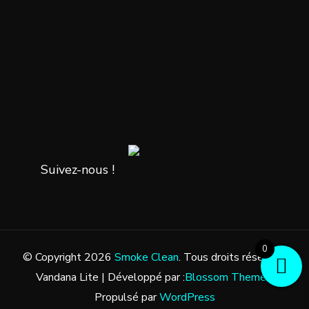
Suivez-nous !
0
© Copyright 2026
Smoke Clean
. Tous droits réservés.
Vandana Lite | Développé par :
Blossom Themes
.
Propulsé par
WordPress