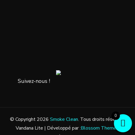
Suivez-nous !
0
© Copyright 2026
Smoke Clean
. Tous droits réservés.
Vandana Lite | Développé par :
Blossom Themes
.