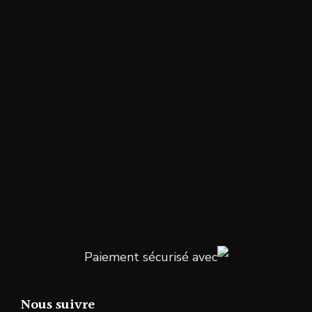
Paiement sécurisé avec
Nous suivre