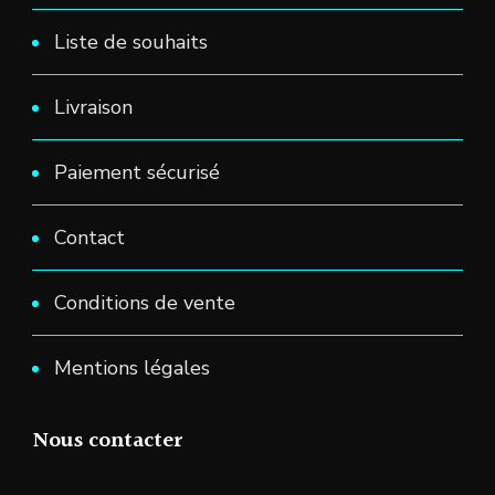
Liste de souhaits
Livraison
Paiement sécurisé
Contact
Conditions de vente
Mentions légales
Nous contacter