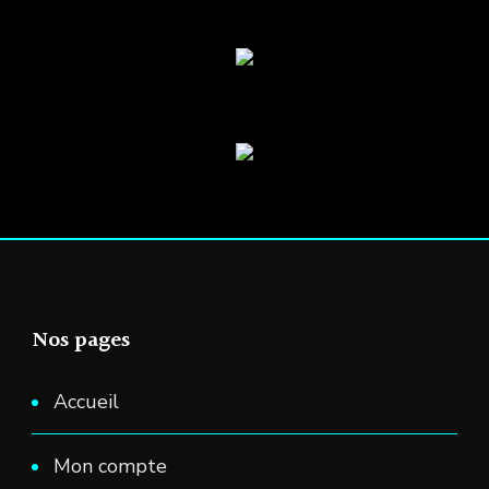
Nos pages
Accueil
Mon compte