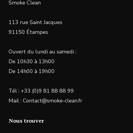
Smoke Clean
113 rue Saint Jacques
91150 Étampes
Ouvert du lundi au samedi :
De 10h30 à 13h00
De 14h00 à 19h00
Tél : +33 (0)9 81 88 88 99
Mail : Contact@smoke-clean.fr
Nous trouver