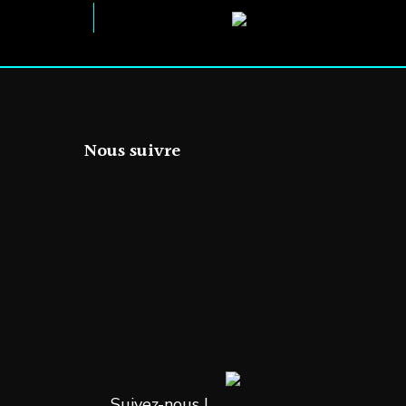
Nous suivre
Suivez-nous !