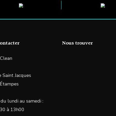
ontacter
Nous trouver
Clean
 Saint Jacques
 Étampes
du lundi au samedi :
30 à 13h00