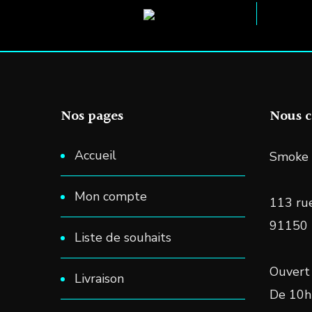
Nos pages
Nous c
Accueil
Smoke 
Mon compte
113 rue
91150
Liste de souhaits
Ouvert 
Livraison
De 10h