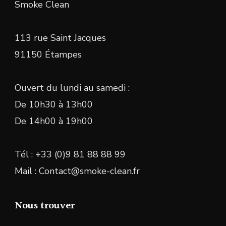
Smoke Clean
113 rue Saint Jacques
91150 Étampes
Ouvert du lundi au samedi :
De 10h30 à 13h00
De 14h00 à 19h00
Tél : +33 (0)9 81 88 88 99
Mail : Contact@smoke-clean.fr
Nous trouver