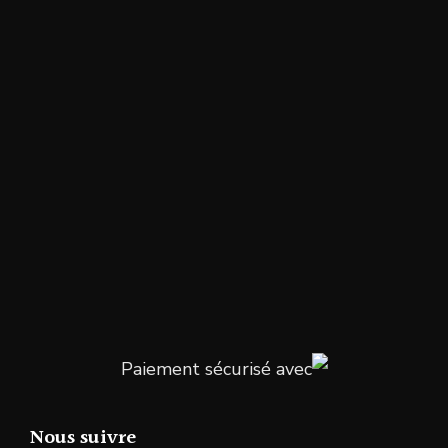
Paiement sécurisé avec
Nous suivre