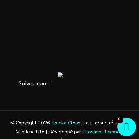
Suivez-nous !
0
© Copyright 2026
Smoke Clean
. Tous droits réservés.
Vandana Lite | Développé par :
Blossom Themes
.