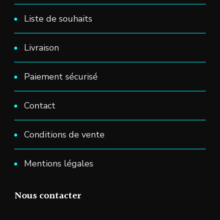
Liste de souhaits
Livraison
Paiement sécurisé
Contact
Conditions de vente
Mentions légales
Nous contacter