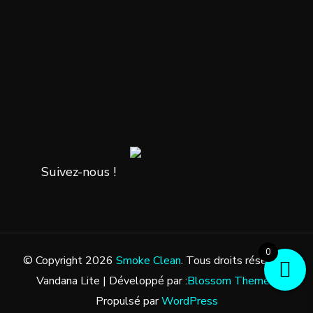
Suivez-nous !
0
© Copyright 2026
Smoke Clean
. Tous droits réservés.
Vandana Lite | Développé par :
Blossom Themes
.
Propulsé par
WordPress