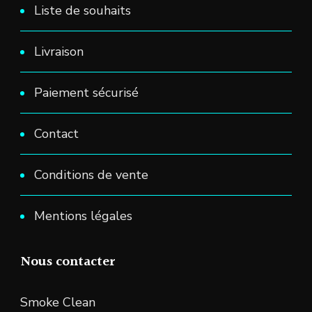
Liste de souhaits
Livraison
Paiement sécurisé
Contact
Conditions de vente
Mentions légales
Nous contacter
Smoke Clean