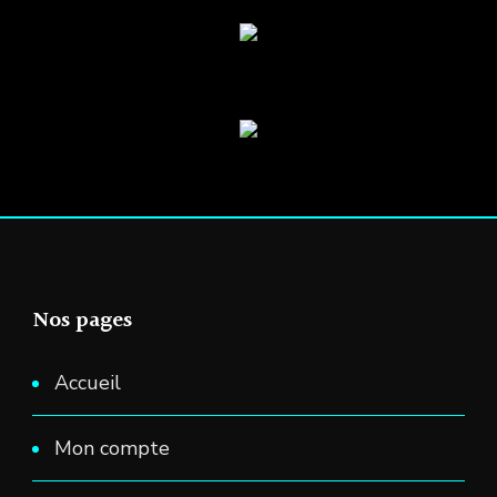
Nos pages
Accueil
Mon compte