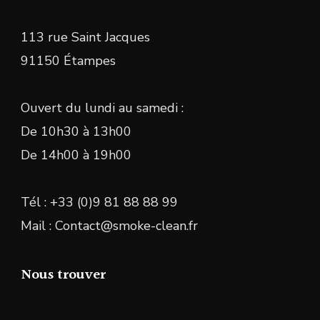
113 rue Saint Jacques
91150 Étampes
Ouvert du lundi au samedi :
De 10h30 à 13h00
De 14h00 à 19h00
Tél : +33 (0)9 81 88 88 99
Mail : Contact@smoke-clean.fr
Nous trouver