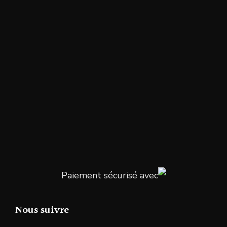
Paiement sécurisé avec
Nous suivre