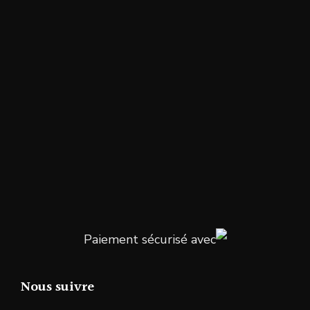
Paiement sécurisé avec
Nous suivre