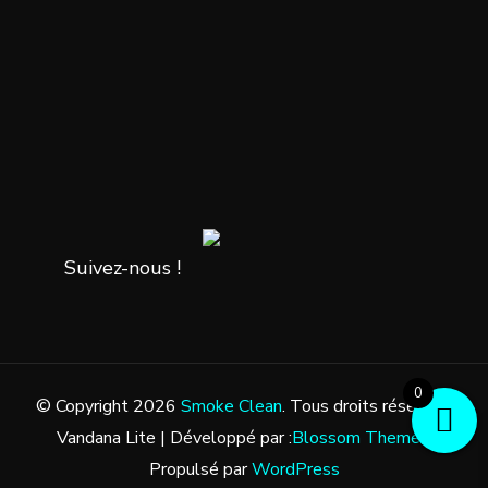
Suivez-nous !
0
© Copyright 2026
Smoke Clean
. Tous droits réservés.
Vandana Lite | Développé par :
Blossom Themes
.
Propulsé par
WordPress