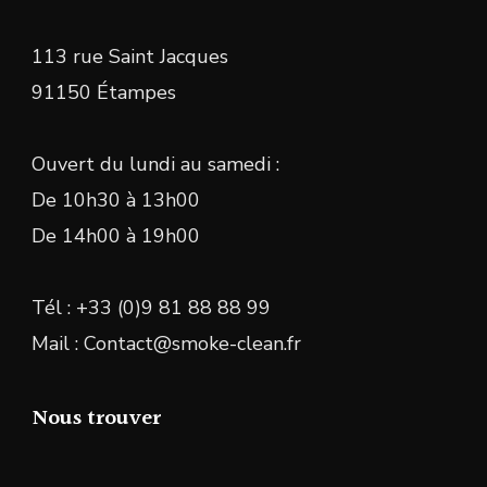
113 rue Saint Jacques
91150 Étampes
Ouvert du lundi au samedi :
De 10h30 à 13h00
De 14h00 à 19h00
Tél : +33 (0)9 81 88 88 99
Mail : Contact@smoke-clean.fr
Nous trouver