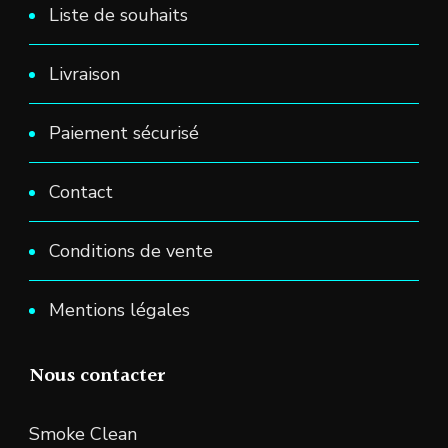
Liste de souhaits
Livraison
Paiement sécurisé
Contact
Conditions de vente
Mentions légales
Nous contacter
Smoke Clean