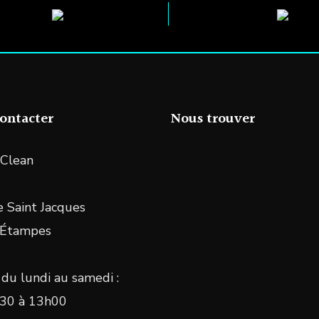
ontacter
Nous trouver
Clean
 Saint Jacques
 Étampes
du lundi au samedi :
30 à 13h00