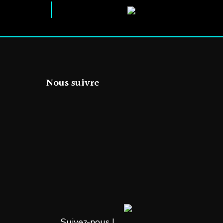
Nous suivre
Suivez-nous !