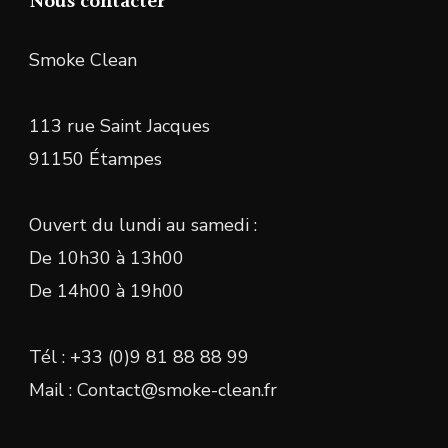
Nous contacter
Smoke Clean
113 rue Saint Jacques
91150 Étampes
Ouvert du lundi au samedi :
De 10h30 à 13h00
De 14h00 à 19h00
Tél : +33 (0)9 81 88 88 99
Mail : Contact@smoke-clean.fr