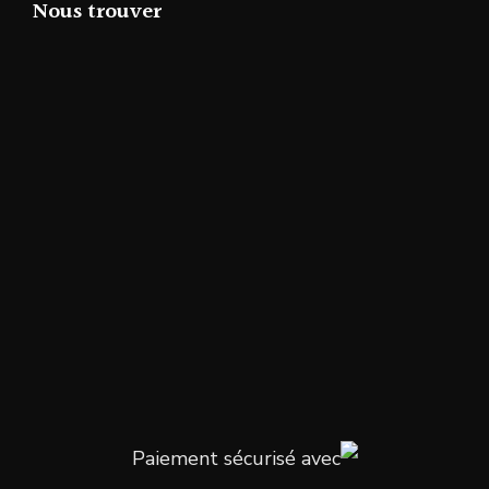
Nous trouver
Paiement sécurisé avec