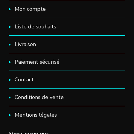
Mon compte
Liste de souhaits
Livraison
Paiement sécurisé
Contact
Conditions de vente
Mentions légales