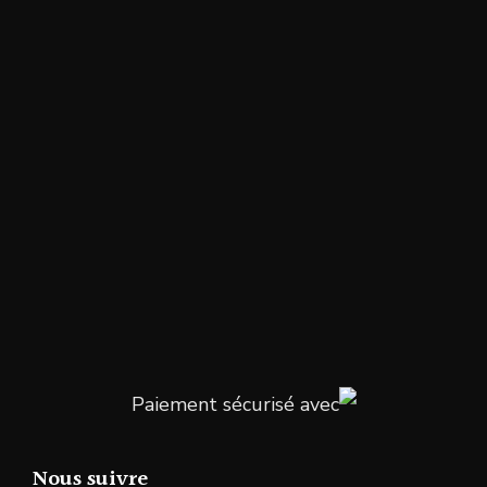
Paiement sécurisé avec
Nous suivre