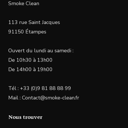
Smoke Clean
113 rue Saint Jacques
91150 Étampes
Ouvert du lundi au samedi :
De 10h30 à 13h00
De 14h00 à 19h00
Tél : +33 (0)9 81 88 88 99
Mail : Contact@smoke-clean.fr
Nous trouver