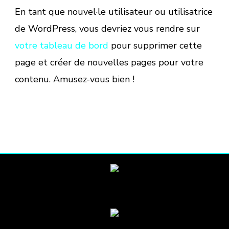
En tant que nouvel·le utilisateur ou utilisatrice
de WordPress, vous devriez vous rendre sur
votre tableau de bord
pour supprimer cette
page et créer de nouvelles pages pour votre
contenu. Amusez-vous bien !