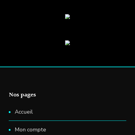
Nos pages
Accueil
Mon compte