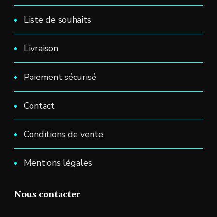
Liste de souhaits
Livraison
Paiement sécurisé
Contact
Conditions de vente
Mentions légales
Nous contacter