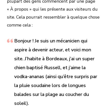
plupart des gens commencent par une page
« À propos » qui les présente aux visiteurs du
site. Cela pourrait ressembler à quelque chose
comme cela :
Bonjour ! Je suis un mécanicien qui
aspire à devenir acteur, et voici mon
site. J’habite à Bordeaux, j’ai un super
chien baptisé Russell, et j’aime la
vodka-ananas (ainsi qu’être surpris par
la pluie soudaine lors de longues
balades sur la plage au coucher du
soleil).