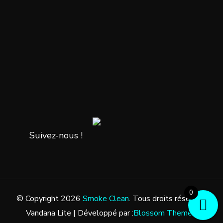
Suivez-nous !
0
© Copyright 2026
Smoke Clean
. Tous droits réservés.
Vandana Lite | Développé par :
Blossom Themes
.