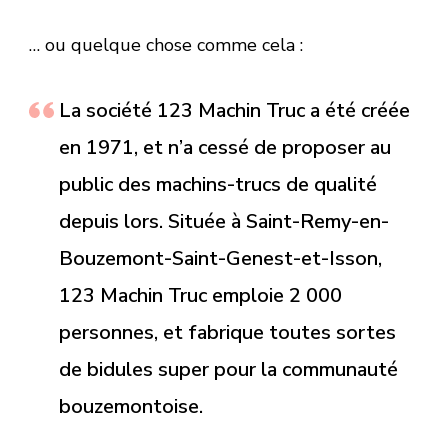
… ou quelque chose comme cela :
La société 123 Machin Truc a été créée
en 1971, et n’a cessé de proposer au
public des machins-trucs de qualité
depuis lors. Située à Saint-Remy-en-
Bouzemont-Saint-Genest-et-Isson,
123 Machin Truc emploie 2 000
personnes, et fabrique toutes sortes
de bidules super pour la communauté
bouzemontoise.