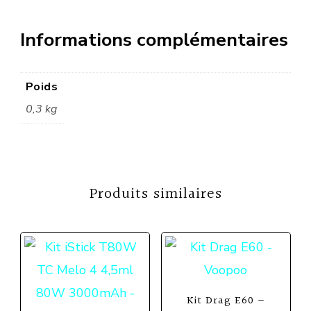
Informations complémentaires
Poids
0,3 kg
Produits similaires
Kit Drag E60 –