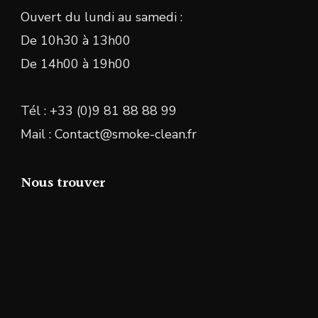
Ouvert du lundi au samedi :
De 10h30 à 13h00
De 14h00 à 19h00
Tél : +33 (0)9 81 88 88 99
Mail : Contact@smoke-clean.fr
Nous trouver