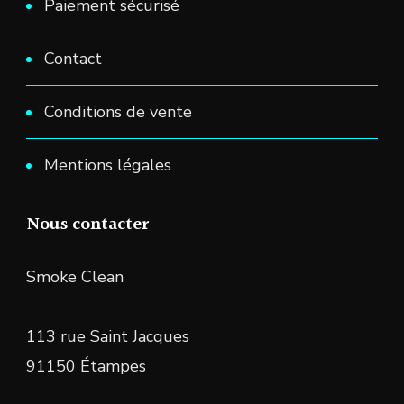
Paiement sécurisé
Contact
Conditions de vente
Mentions légales
Nous contacter
Smoke Clean
113 rue Saint Jacques
91150 Étampes