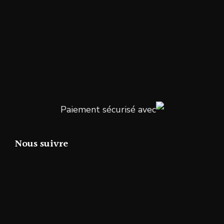
Paiement sécurisé avec
Nous suivre