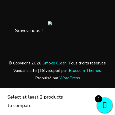
Suivez-nous !
© Copyright 2026
Smoke Clean
. Tous droits réservés.
Vandana Lite | Développé par :
Blossom Themes
.
Propulsé par
WordPress
Select at least 2 products
0
to compare