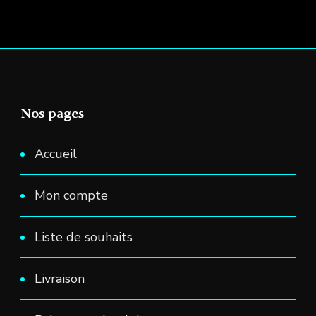
Nos pages
Accueil
Mon compte
Liste de souhaits
Livraison