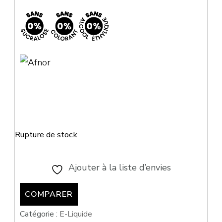
Rupture de stock
Ajouter à la liste d’envies
COMPARER
Catégorie :
E-Liquide