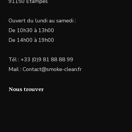
91150 Étampes
Ouvert du lundi au samedi :
De 10h30 à 13h00
De 14h00 à 19h00
Tél : +33 (0)9 81 88 88 99
Mail : Contact@smoke-clean.fr
Nous trouver