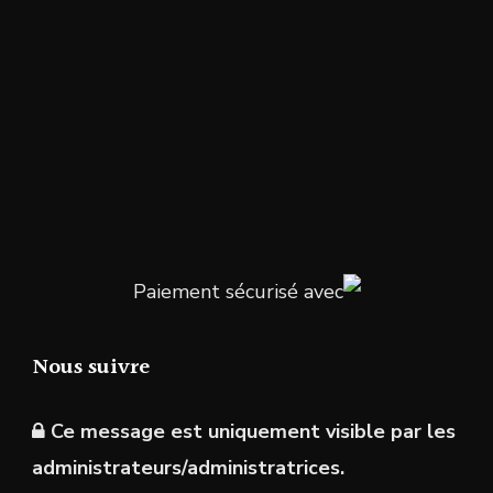
Paiement sécurisé avec
Nous suivre
Ce message est uniquement visible par les
administrateurs/administratrices.