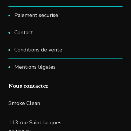
Paiement sécurisé
Contact
Conditions de vente
Mentions légales
Nous contacter
Smoke Clean
113 rue Saint Jacques