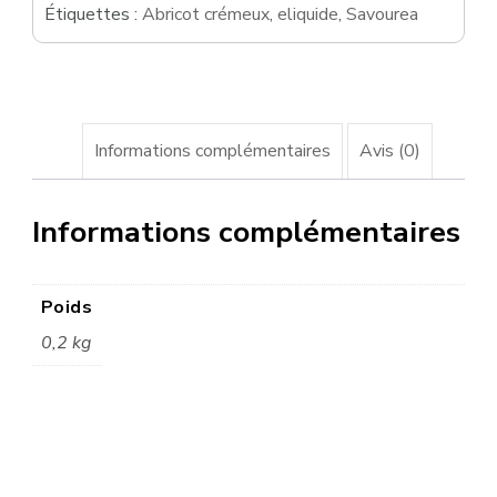
Étiquettes :
Abricot crémeux
,
eliquide
,
Savourea
Informations complémentaires
Avis (0)
Informations complémentaires
Poids
0,2 kg