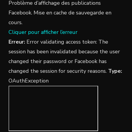
Problème d’affichage des publications
Facebook. Mise en cache de sauvegarde en
cours.
Cliquer pour afficher l’erreur
Erreur:
Error validating access token: The
session has been invalidated because the user
changed their password or Facebook has
changed the session for security reasons.
Type:
OAuthException