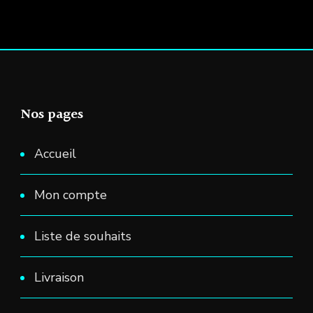
Nos pages
Accueil
Mon compte
Liste de souhaits
Livraison