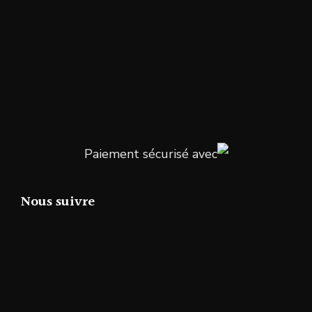
Paiement sécurisé avec
Nous suivre