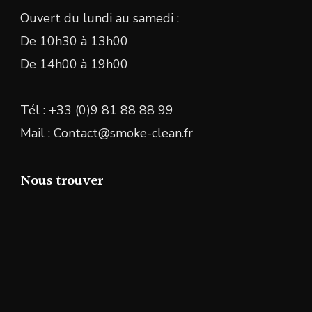
Ouvert du lundi au samedi :
De 10h30 à 13h00
De 14h00 à 19h00
Tél : +33 (0)9 81 88 88 99
Mail : Contact@smoke-clean.fr
Nous trouver