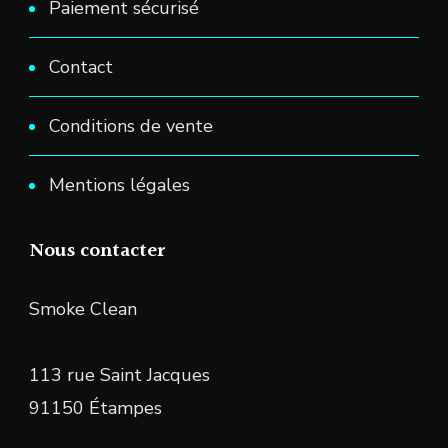
Paiement sécurisé
Contact
Conditions de vente
Mentions légales
Nous contacter
Smoke Clean
113 rue Saint Jacques
91150 Étampes