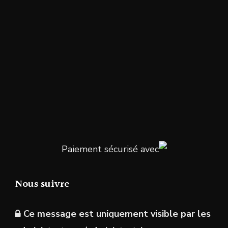
Paiement sécurisé avec
Nous suivre
Ce message est uniquement visible par les