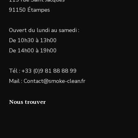
91150 Étampes
Ouvert du lundi au samedi :
De 10h30 à 13h00
De 14h00 à 19h00
Tél : +33 (0)9 81 88 88 99
Mail : Contact@smoke-clean.fr
Nous trouver