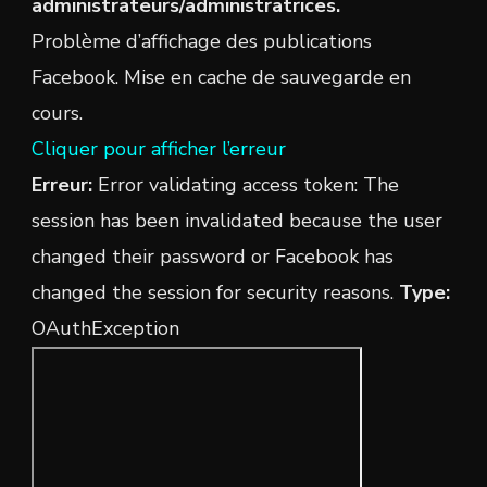
administrateurs/administratrices.
Problème d’affichage des publications
Facebook. Mise en cache de sauvegarde en
cours.
Cliquer pour afficher l’erreur
Erreur:
Error validating access token: The
session has been invalidated because the user
changed their password or Facebook has
changed the session for security reasons.
Type:
OAuthException