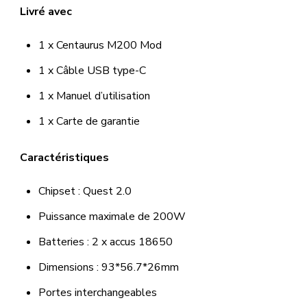
Livré avec
1 x Centaurus M200 Mod
1 x Câble USB type-C
1 x Manuel d’utilisation
1 x Carte de garantie
Caractéristiques
Chipset : Quest 2.0
Puissance maximale de 200W
Batteries : 2 x accus 18650
Dimensions : 93*56.7*26mm
Portes interchangeables