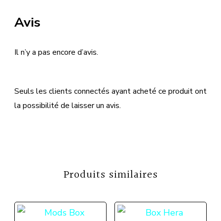
Avis
Il n’y a pas encore d’avis.
Seuls les clients connectés ayant acheté ce produit ont
la possibilité de laisser un avis.
Produits similaires