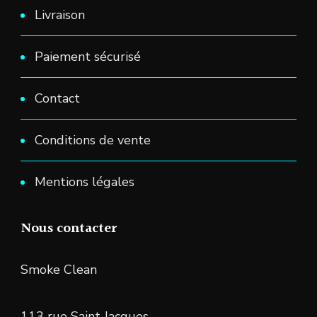
Livraison
Paiement sécurisé
Contact
Conditions de vente
Mentions légales
Nous contacter
Smoke Clean
113 rue Saint Jacques