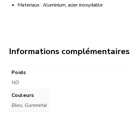
Materiaux : Aluminium, acier inoxydable
Informations complémentaires
Poids
ND
Couleurs
Bleu, Gunmetal