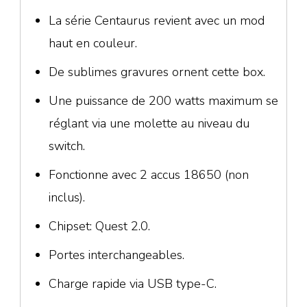
La série Centaurus revient avec un mod
haut en couleur.
De sublimes gravures ornent cette box.
Une puissance de 200 watts maximum se
réglant via une molette au niveau du
switch.
Fonctionne avec 2 accus 18650 (non
inclus).
Chipset: Quest 2.0.
Portes interchangeables.
Charge rapide via USB type-C.