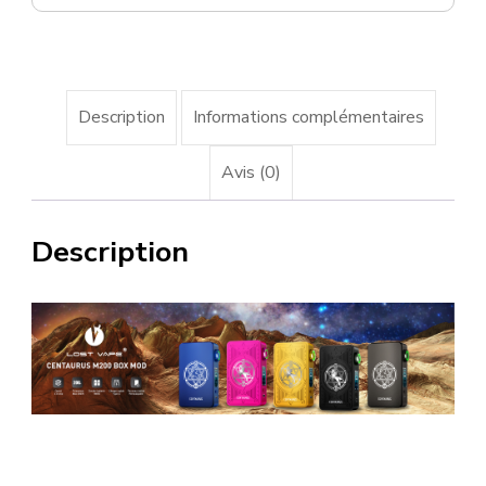
Description
Informations complémentaires
Avis (0)
Description